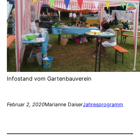
Infostand vom Gartenbauverein
Februar 2, 2020
Marianne Daiser
Jahresprogramm