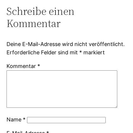
Schreibe einen
Kommentar
Deine E-Mail-Adresse wird nicht veröffentlicht.
Erforderliche Felder sind mit
*
markiert
Kommentar
*
Name
*