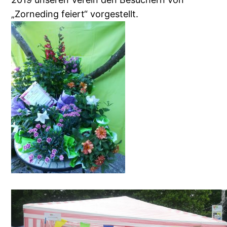
„Zorneding feiert“ vorgestellt.