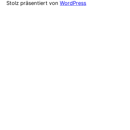
Stolz präsentiert von
WordPress