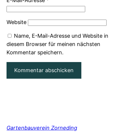
E-Mail-Adresse
*
Website
Name, E-Mail-Adresse und Website in
diesem Browser für meinen nächsten
Kommentar speichern.
Gartenbauverein Zorneding