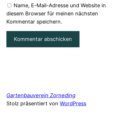
Name, E-Mail-Adresse und Website in
diesem Browser für meinen nächsten
Kommentar speichern.
Gartenbauverein Zorneding
Stolz präsentiert von
WordPress