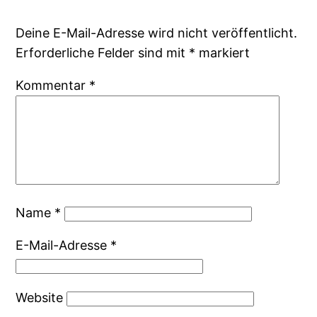
Deine E-Mail-Adresse wird nicht veröffentlicht.
Erforderliche Felder sind mit
*
markiert
Kommentar
*
Name
*
E-Mail-Adresse
*
Website