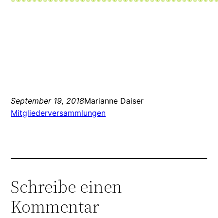
September 19, 2018
Marianne Daiser
Mitgliederversammlungen
Schreibe einen
Kommentar