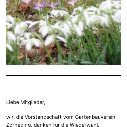
Liebe Mitglieder,
wir, die Vorstandschaft vom Gartenbauverein
Zorneding, danken für die Wiederwahl.