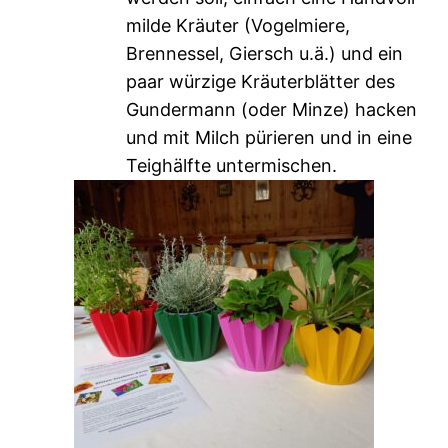
milde Kräuter (Vogelmiere,
Brennessel, Giersch u.ä.) und ein
paar würzige Kräuterblätter des
Gundermann (oder Minze) hacken
und mit Milch pürieren und in eine
Teighälfte untermischen.