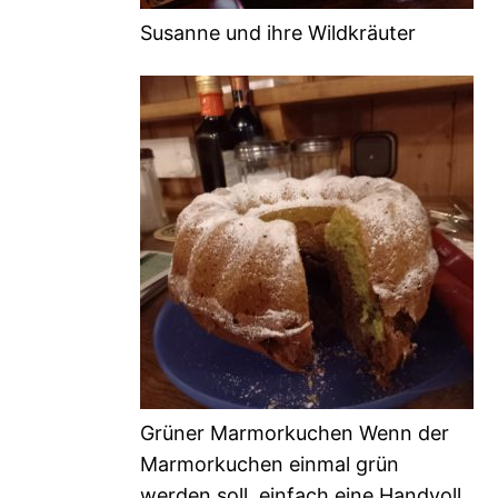
Susanne und ihre Wildkräuter
Grüner Marmorkuchen Wenn der
Marmorkuchen einmal grün
werden soll, einfach eine Handvoll