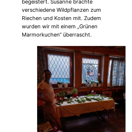
begeistert. Susanne brachte
verschiedene Wildpflanzen zum
Riechen und Kosten mit. Zudem
wurden wir mit einem „Grünen
Marmorkuchen“ überrascht.