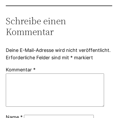
Schreibe einen
Kommentar
Deine E-Mail-Adresse wird nicht veröffentlicht.
Erforderliche Felder sind mit
*
markiert
Kommentar
*
Name
*