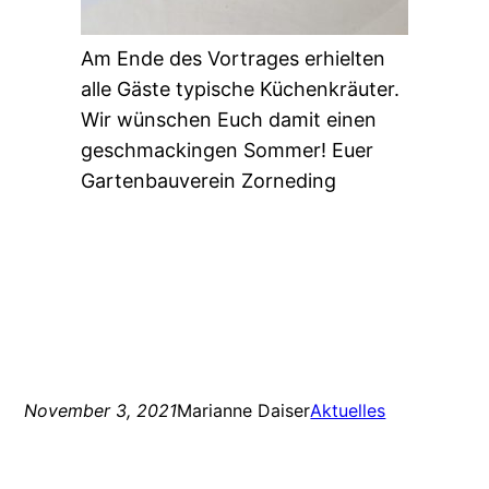
Am Ende des Vortrages erhielten
alle Gäste typische Küchenkräuter.
Wir wünschen Euch damit einen
geschmackingen Sommer! Euer
Gartenbauverein Zorneding
November 3, 2021
Marianne Daiser
Aktuelles