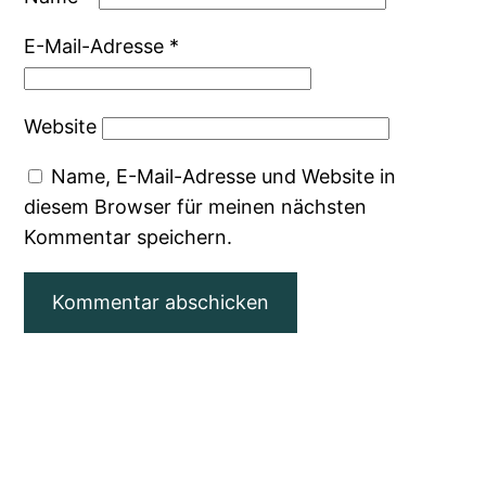
E-Mail-Adresse
*
Website
Name, E-Mail-Adresse und Website in
diesem Browser für meinen nächsten
Kommentar speichern.