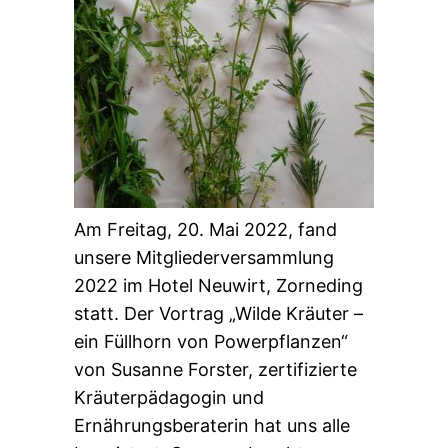
Am Freitag, 20. Mai 2022, fand
unsere Mitgliederversammlung
2022 im Hotel Neuwirt, Zorneding
statt. Der Vortrag „Wilde Kräuter –
ein Füllhorn von Powerpflanzen“
von Susanne Forster, zertifizierte
Kräuterpädagogin und
Ernährungsberaterin hat uns alle